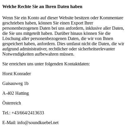
Welche Rechte Sie an Ihren Daten haben
Wenn Sie ein Konto auf dieser Website besitzen oder Kommentare
geschrieben haben, können Sie einen Export Ihrer
personenbezogenen Daten bei uns anfordern, inklusive aller Daten,
die Sie uns mitgeteilt haben. Darüber hinaus können Sie die
Löschung aller personenbezogenen Daten, die wir von Ihnen
gespeichert haben, anfordern. Dies umfasst nicht die Daten, die wir
aufgrund administrativer, rechtlicher oder sicherheitsrelevanter
Notwendigkeiten aufbewahren müssen.
Sie erreichen uns unter folgenden Kontaktdaten:
Horst Konrader
Gaisauweg 1b
A-402 Hatting
Österreich
Tel.: +43/664/2413633
E-Mail: info@soundkuebel.net