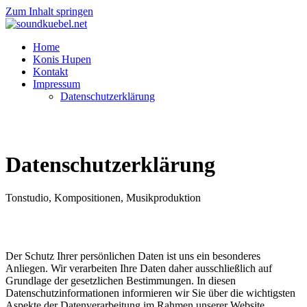
Zum Inhalt springen
Home
Konis Hupen
Kontakt
Impressum
Datenschutzerklärung
Datenschutzerklärung
Tonstudio, Kompositionen, Musikproduktion
Der Schutz Ihrer persönlichen Daten ist uns ein besonderes
Anliegen. Wir verarbeiten Ihre Daten daher ausschließlich auf
Grundlage der gesetzlichen Bestimmungen. In diesen
Datenschutzinformationen informieren wir Sie über die wichtigsten
Aspekte der Datenverarbeitung im Rahmen unserer Website.