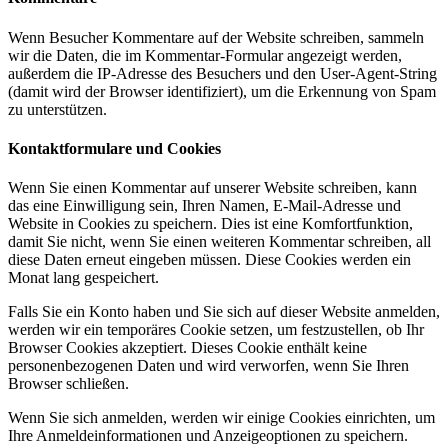
Wenn Besucher Kommentare auf der Website schreiben, sammeln
wir die Daten, die im Kommentar-Formular angezeigt werden,
außerdem die IP-Adresse des Besuchers und den User-Agent-String
(damit wird der Browser identifiziert), um die Erkennung von Spam
zu unterstützen.
Kontaktformulare und Cookies
Wenn Sie einen Kommentar auf unserer Website schreiben, kann
das eine Einwilligung sein, Ihren Namen, E-Mail-Adresse und
Website in Cookies zu speichern. Dies ist eine Komfortfunktion,
damit Sie nicht, wenn Sie einen weiteren Kommentar schreiben, all
diese Daten erneut eingeben müssen. Diese Cookies werden ein
Monat lang gespeichert.
Falls Sie ein Konto haben und Sie sich auf dieser Website anmelden,
werden wir ein temporäres Cookie setzen, um festzustellen, ob Ihr
Browser Cookies akzeptiert. Dieses Cookie enthält keine
personenbezogenen Daten und wird verworfen, wenn Sie Ihren
Browser schließen.
Wenn Sie sich anmelden, werden wir einige Cookies einrichten, um
Ihre Anmeldeinformationen und Anzeigeoptionen zu speichern.