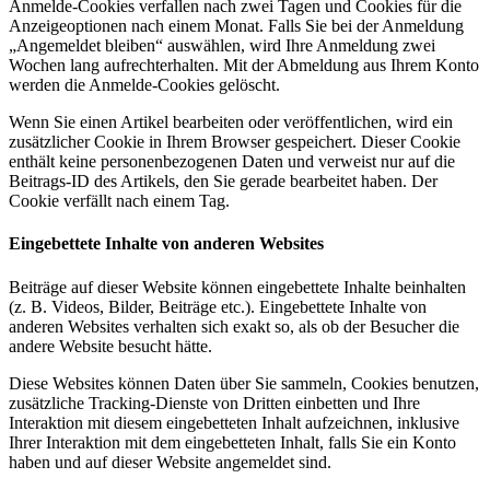
Anmelde-Cookies verfallen nach zwei Tagen und Cookies für die
Anzeigeoptionen nach einem Monat. Falls Sie bei der Anmeldung
„Angemeldet bleiben“ auswählen, wird Ihre Anmeldung zwei
Wochen lang aufrechterhalten. Mit der Abmeldung aus Ihrem Konto
werden die Anmelde-Cookies gelöscht.
Wenn Sie einen Artikel bearbeiten oder veröffentlichen, wird ein
zusätzlicher Cookie in Ihrem Browser gespeichert. Dieser Cookie
enthält keine personenbezogenen Daten und verweist nur auf die
Beitrags-ID des Artikels, den Sie gerade bearbeitet haben. Der
Cookie verfällt nach einem Tag.
Eingebettete Inhalte von anderen Websites
Beiträge auf dieser Website können eingebettete Inhalte beinhalten
(z. B. Videos, Bilder, Beiträge etc.). Eingebettete Inhalte von
anderen Websites verhalten sich exakt so, als ob der Besucher die
andere Website besucht hätte.
Diese Websites können Daten über Sie sammeln, Cookies benutzen,
zusätzliche Tracking-Dienste von Dritten einbetten und Ihre
Interaktion mit diesem eingebetteten Inhalt aufzeichnen, inklusive
Ihrer Interaktion mit dem eingebetteten Inhalt, falls Sie ein Konto
haben und auf dieser Website angemeldet sind.